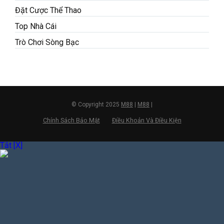
Đặt Cược Thể Thao
Top Nhà Cái
Trò Chơi Sòng Bạc
© Copyright 2025
M88
|
M88
|
Chính Sách Bảo Mật
Điều Khoản Và Điều Kiện
Tắt [X]