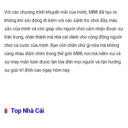
Với các chương trình khuyến mãi của mình, M88 đã tạo ra
không khí sôi động đi kèm với các sảnh trò chơi đầy màu
sắc của mình và còn giúp cho người chơi cảm nhận được sự
trân trọng, chân thành mà nhà cái dành cho cộng đồng người
chơi cá cược của mình. Bạn còn chần chừ gì nữa mà không
cùng nhau đắm chìm trong thế giới M88, nơi mà niềm vui và
sự may mắn luôn được lan tỏa đến mọi người và tận hưởng
sự giải trí đỉnh cao ngay hôm nay.
Top Nhà Cái