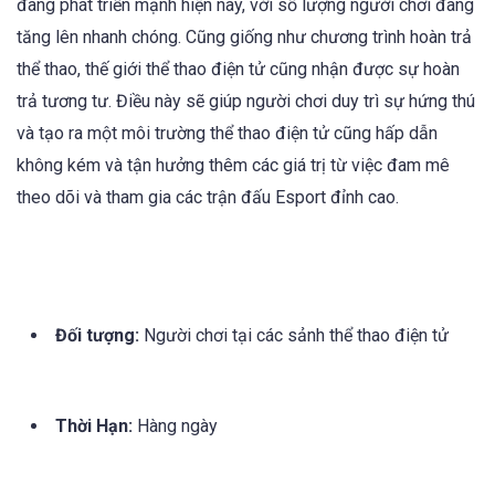
đang phát triển mạnh hiện nay, với số lượng người chơi đang
tăng lên nhanh chóng. Cũng giống như chương trình hoàn trả
thể thao, thế giới thể thao điện tử cũng nhận được sự hoàn
trả tương tư. Điều này sẽ giúp người chơi duy trì sự hứng thú
và tạo ra một môi trường thể thao điện tử cũng hấp dẫn
không kém và tận hưởng thêm các giá trị từ việc đam mê
theo dõi và tham gia các trận đấu Esport đỉnh cao.
Đối tượng:
Người chơi tại các sảnh thể thao điện tử
Thời Hạn:
Hàng ngày