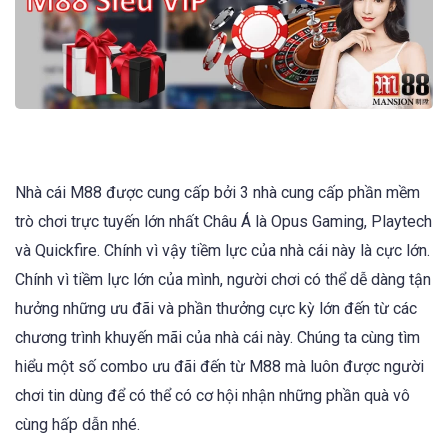
Nhà cái M88 được cung cấp bởi 3 nhà cung cấp phần mềm
trò chơi trực tuyến lớn nhất Châu Á là Opus Gaming, Playtech
và Quickfire. Chính vì vậy tiềm lực của nhà cái này là cực lớn.
Chính vì tiềm lực lớn của mình, người chơi có thể dễ dàng tận
hưởng những ưu đãi và phần thưởng cực kỳ lớn đến từ các
chương trình khuyến mãi của nhà cái này. Chúng ta cùng tìm
hiểu một số combo ưu đãi đến từ M88 mà luôn được người
chơi tin dùng để có thể có cơ hội nhận những phần quà vô
cùng hấp dẫn nhé.