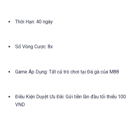
Thời Hạn: 40 ngày
Số Vòng Cược: 8x
Game Áp Dụng: Tất cả trò chơi tại Đá gà của M88
Điều Kiện Duyệt Ưu Đãi: Gửi tiền lần đầu tối thiểu 100
VND