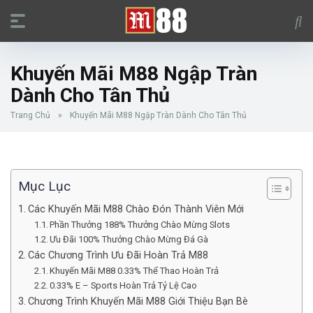
Khuyến Mãi M88 Ngập Tràn
Dành Cho Tân Thủ
Trang Chủ
»
Khuyến Mãi M88 Ngập Tràn Dành Cho Tân Thủ
Mục Lục
Các Khuyến Mãi M88 Chào Đón Thành Viên Mới
Phần Thưởng 188% Thưởng Chào Mừng Slots
Ưu Đãi 100% Thưởng Chào Mừng Đá Gà
Các Chương Trình Ưu Đãi Hoàn Trả M88
Khuyến Mãi M88 0.33% Thể Thao Hoàn Trả
0.33% E – Sports Hoàn Trả Tỷ Lệ Cao
Chương Trình Khuyến Mãi M88 Giới Thiệu Bạn Bè