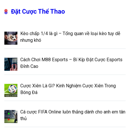
Đặt Cược Thể Thao
Kèo chấp 1/4 là gì – Tổng quan về loại kèo tuy dễ
nhưng khó
Cách Chơi M88 Esports – Bí Kíp Đặt Cược Esports
Đỉnh Cao
Cược Xiên Là Gì? Kinh Nghiệm Cược Xiên Trong
Bóng Đá
Cá cược FIFA Online luôn thắng dành cho anh em tân
thủ