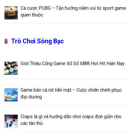
Cá cược PUBG – Tận hưởng niềm vui từ sport game
quen thuộc
Trò Chơi Sòng Bạc
Giới Thiệu Cổng Game Xổ Số M88 Hot Hit Hiện Nay
Game bắn cá rút tiền mặt – Cuộc chiến chinh phục
đại dương
Craps là gì và hướng dẫn chơi craps đơn giản cho
các tân thủ