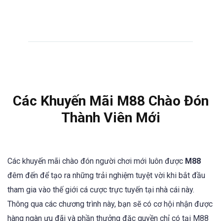
Các Khuyến Mãi M88 Chào Đón
Thành Viên Mới
Các khuyến mãi chào đón người chơi mới luôn được
M88
đêm đến để tạo ra những trải nghiệm tuyệt vời khi bắt đầu
tham gia vào thế giới cá cược trực tuyến tại nhà cái này.
Thông qua các chương trình này, bạn sẽ có cơ hội nhận được
hàng ngàn ưu đãi và phần thưởng đặc quyền chỉ có tại M88