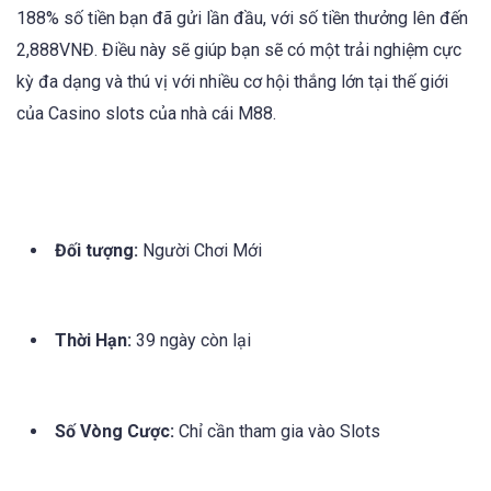
188% số tiền bạn đã gửi lần đầu, với số tiền thưởng lên đến
2,888VNĐ. Điều này sẽ giúp bạn sẽ có một trải nghiệm cực
kỳ đa dạng và thú vị với nhiều cơ hội thắng lớn tại thế giới
của Casino slots của nhà cái M88.
Đối tượng:
Người Chơi Mới
Thời Hạn:
39 ngày còn lại
Số Vòng Cược:
Chỉ cần tham gia vào Slots