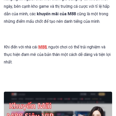
ngày, bên cạnh kho game và thị trường cá cược với tỉ lệ hấp
dẫn của mình, các
khuyến mãi của M88
cũng là một trong
những điểm mấu chốt để tạo nên danh tiếng của mình.
Khi đến với nhà cái
M88
, người chơi có thể trải nghiệm và
thực hiện đam mê của bản thân một cách dễ dàng và tiện lợi
nhất.