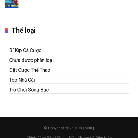
Thể loại
Bí Kíp Cá Cược
Chưa được phân loại
Đặt Cược Thể Thao
Top Nhà Cái
Trò Chơi Sòng Bạc
© Copyright 2025
M88
|
M88
|
Chính Sách Bảo Mật
Điều Khoản Và Điều Kiện