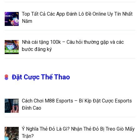
Top Tất Cả Các App Đánh Lô Đề Online Uy Tín Nhất
Năm
Nhà cái tặng 100k – Câu hỏi thường gặp và các
bước đăng ký
Đặt Cược Thể Thao
Cách Chơi M88 Esports – Bí Kíp Đặt Cược Esports
Đỉnh Cao
Ý Nghĩa Thẻ Đỏ Là Gì? Nhận Thẻ Đỏ Bị Treo Giò Mấy
Trận?