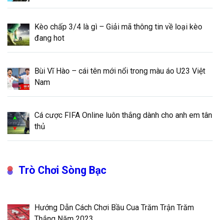
Kèo chấp 3/4 là gì – Giải mã thông tin về loại kèo
đang hot
Bùi Vĩ Hào – cái tên mới nổi trong màu áo U23 Việt
Nam
Cá cược FIFA Online luôn thắng dành cho anh em tân
thủ
Trò Chơi Sòng Bạc
Hướng Dẫn Cách Chơi Bầu Cua Trăm Trận Trăm
Thắng Năm 2023