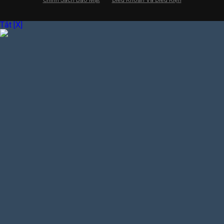
Tắt [X]