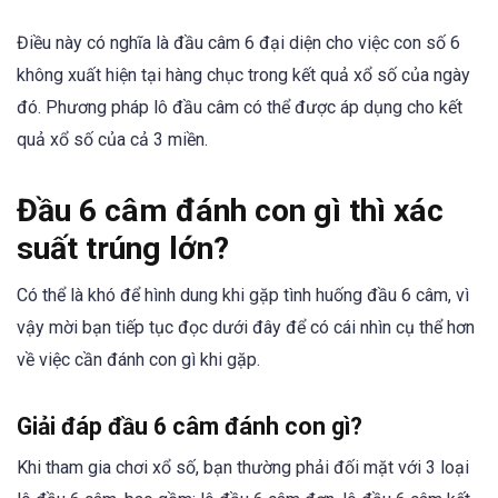
Điều này có nghĩa là đầu câm 6 đại diện cho việc con số 6
không xuất hiện tại hàng chục trong kết quả xổ số của ngày
đó. Phương pháp lô đầu câm có thể được áp dụng cho kết
quả xổ số của cả 3 miền.
Đầu 6 câm đánh con gì thì xác
suất trúng lớn?
Có thể là khó để hình dung khi gặp tình huống đầu 6 câm, vì
vậy mời bạn tiếp tục đọc dưới đây để có cái nhìn cụ thể hơn
về việc cần đánh con gì khi gặp.
Giải đáp đầu 6 câm đánh con gì?
Khi tham gia chơi xổ số, bạn thường phải đối mặt với 3 loại