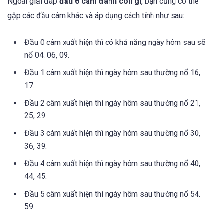
Ngoài giải đáp
đầu 6 câm đánh con gì
, bạn cũng có thể
gặp các đầu câm khác và áp dụng cách tính như sau:
Đầu 0 câm xuất hiện thì có khả năng ngày hôm sau sẽ
nổ 04, 06, 09.
Đầu 1 câm xuất hiện thì ngày hôm sau thường nổ 16,
17.
Đầu 2 câm xuất hiện thì ngày hôm sau thường nổ 21,
25, 29.
Đầu 3 câm xuất hiện thì ngày hôm sau thường nổ 30,
36, 39.
Đầu 4 câm xuất hiện thì ngày hôm sau thường nổ 40,
44, 45.
Đầu 5 câm xuất hiện thì ngày hôm sau thường nổ 54,
59.