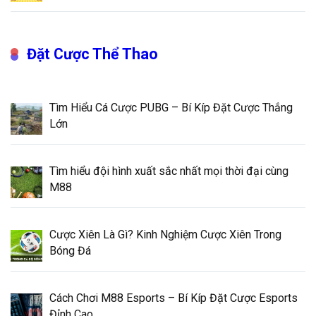
Đặt Cược Thể Thao
Tìm Hiểu Cá Cược PUBG – Bí Kíp Đặt Cược Thắng
Lớn
Tìm hiểu đội hình xuất sắc nhất mọi thời đại cùng
M88
Cược Xiên Là Gì? Kinh Nghiệm Cược Xiên Trong
Bóng Đá
Cách Chơi M88 Esports – Bí Kíp Đặt Cược Esports
Đỉnh Cao