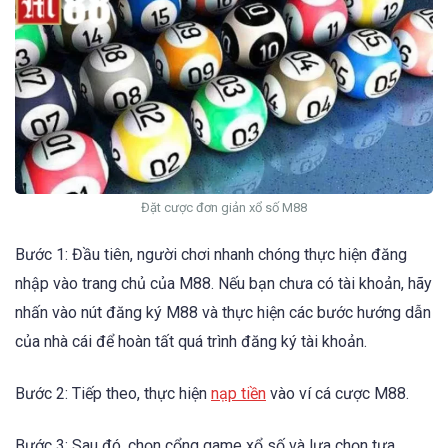
Đặt cược đơn giản xổ số M88
Bước 1: Đầu tiên, người chơi nhanh chóng thực hiện đăng
nhập vào trang chủ của M88. Nếu bạn chưa có tài khoản, hãy
nhấn vào nút đăng ký M88 và thực hiện các bước hướng dẫn
của nhà cái để hoàn tất quá trình đăng ký tài khoản.
Bước 2: Tiếp theo, thực hiện
nạp tiền
vào ví cá cược M88.
Bước 3: Sau đó, chọn cổng game xổ số và lựa chọn tựa