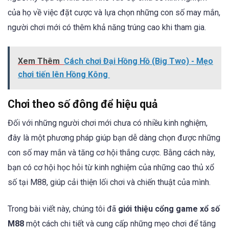
của họ về việc đặt cược và lựa chọn những con số may mắn,
người chơi mới có thêm khả năng trúng cao khi tham gia.
Xem Thêm
Cách chơi Đại Hồng Hồ (Big Two) - Mẹo
chơi tiến lên Hồng Kông
Chơi theo số đông để hiệu quả
Đối với những người chơi mới chưa có nhiều kinh nghiệm,
đây là một phương pháp giúp bạn dễ dàng chọn được những
con số may mắn và tăng cơ hội thắng cược. Bằng cách này,
bạn có cơ hội học hỏi từ kinh nghiệm của những cao thủ xổ
số tại M88, giúp cải thiện lối chơi và chiến thuật của mình.
Trong bài viết này, chúng tôi đã
giới thiệu cổng game xổ số
M88
một cách chi tiết và cung cấp những mẹo chơi để tăng