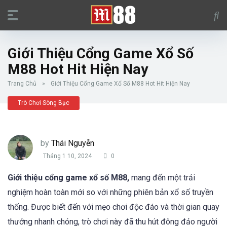
Giới Thiệu Cổng Game Xổ Số
M88 Hot Hit Hiện Nay
Trang Chủ
»
Giới Thiệu Cổng Game Xổ Số M88 Hot Hit Hiện Nay
Trò Chơi Sòng Bạc
by
Thái Nguyễn
Tháng 1 10, 2024
0
Giới thiệu cổng game xổ số M88,
mang đến một trải
nghiệm hoàn toàn mới so với những phiên bản xổ số truyền
thống. Được biết đến với mẹo chơi độc đáo và thời gian quay
thưởng nhanh chóng, trò chơi này đã thu hút đông đảo người