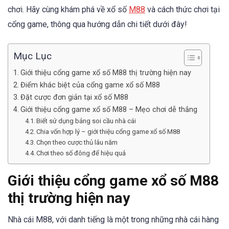
chơi. Hãy cùng khám phá về xổ số
M88
và cách thức chơi tại
cổng game, thông qua hướng dẫn chi tiết dưới đây!
Mục Lục
Giới thiệu cổng game xổ số M88 thị trường hiện nay
Điểm khác biệt của cổng game xổ số M88
Đặt cược đơn giản tại xổ số M88
Giới thiệu cổng game xổ số M88 – Mẹo chơi dễ thắng
Biết sử dụng bảng soi cầu nhà cái
Chia vốn hợp lý – giới thiệu cổng game xổ số M88
Chọn theo cược thủ lâu năm
Chơi theo số đông để hiệu quả
Giới thiệu cổng game xổ số M88
thị trường hiện nay
Nhà cái M88, với danh tiếng là một trong những nhà cái hàng