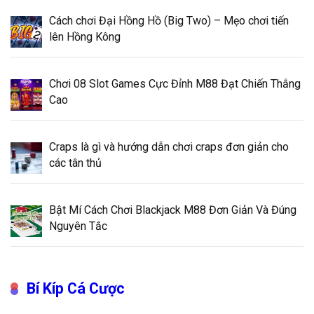
Cách chơi Đại Hồng Hồ (Big Two) – Mẹo chơi tiến
lên Hồng Kông
Chơi 08 Slot Games Cực Đỉnh M88 Đạt Chiến Thắng
Cao
Craps là gì và hướng dẫn chơi craps đơn giản cho
các tân thủ
Bật Mí Cách Chơi Blackjack M88 Đơn Giản Và Đúng
Nguyên Tắc
Bí Kíp Cá Cược