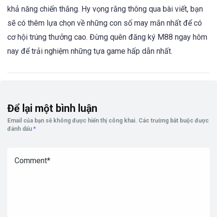
khả năng chiến thắng. Hy vọng rằng thông qua bài viết, bạn
sẽ có thêm lựa chọn về những con số may mắn nhất để có
cơ hội trúng thưởng cao. Đừng quên đăng ký M88 ngay hôm
nay để trải nghiệm những tựa game hấp dẫn nhất.
Để lại một bình luận
Email của bạn sẽ không được hiển thị công khai.
Các trường bắt buộc được
đánh dấu
*