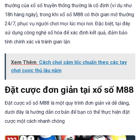
thưởng của xổ số truyền thống thường là cố định (ví dụ như
18h hàng ngày), trong khi xổ số M88 có thời gian mở thưởng
24/7, phục vụ người chơi mọi lúc mọi nơi. Đặc biệt, tại đây
sử dụng công nghệ số hóa để xác định kết quả, đảm bảo
tính chính xác và tránh gian lận.
Xem Thêm
Cách chơi sâm lốc chuẩn theo các tay
chơi cược thủ lâu năm
Đặt cược đơn giản tại xổ số M88
Đặt cược xổ số M88 là một quy trình đơn giản và dễ dàng,
dưới đây là hướng dẫn cơ bản để bạn có thể thực hiện đặt
cược một cách nhanh chóng