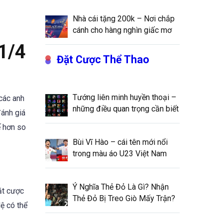
Nhà cái tặng 200k – Nơi chắp
cánh cho hàng nghìn giấc mơ
 1/4
Đặt Cược Thể Thao
Tướng liên minh huyền thoại –
 các anh
những điều quan trọng cần biết
đánh giá
ế hơn so
Bùi Vĩ Hào – cái tên mới nổi
trong màu áo U23 Việt Nam
Ý Nghĩa Thẻ Đỏ Là Gì? Nhận
ặt cược
Thẻ Đỏ Bị Treo Giò Mấy Trận?
lệ có thể