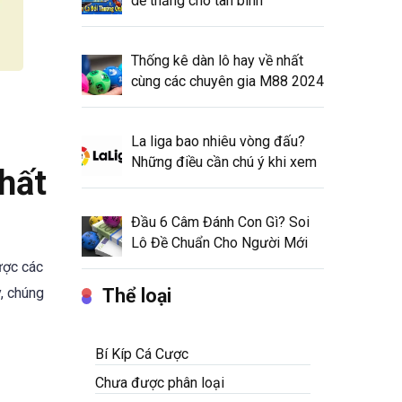
dễ thắng cho tân binh
Thống kê dàn lô hay về nhất
cùng các chuyên gia M88 2024
La liga bao nhiêu vòng đấu?
Những điều cần chú ý khi xem
nhất
Đầu 6 Câm Đánh Con Gì? Soi
Lô Đề Chuẩn Cho Người Mới
ược các
Thể loại
, chúng
Bí Kíp Cá Cược
Chưa được phân loại