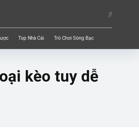
Cược
Top Nhà Cái
Trò Chơi Sòng Bạc
oại kèo tuy dễ