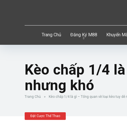
Trang Chủ
Đăng Ký M88
Khuyến M
Kèo chấp 1/4 là
nhưng khó
Trang Chủ
»
Kèo chấp 1/4 là gì – Tổng quan về loại kèo tuy dễ
Đặt Cược Thể Thao