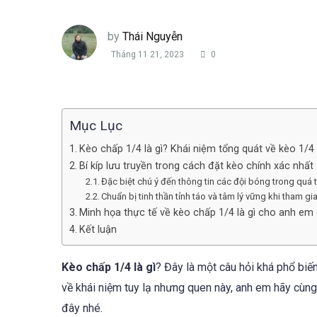
by
Thái Nguyễn
Tháng 11 21, 2023
0
Mục Lục
Kèo chấp 1/4 là gì? Khái niệm tổng quát về kèo 1/4
Bí kíp lưu truyền trong cách đặt kèo chính xác nhất
Đặc biệt chú ý đến thông tin các đội bóng trong quá 
Chuẩn bị tinh thần tỉnh táo và tâm lý vững khi tham gi
Minh họa thực tế về kèo chấp 1/4 là gì cho anh em 
Kết luận
Kèo chấp 1/4 là gì
? Đây là một câu hỏi khá phổ biến
về khái niệm tuy lạ nhưng quen này, anh em hãy cùn
đây nhé.