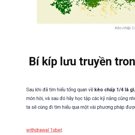
Kèo chấp 1/
Bí kíp lưu truyền tro
Sau khi đã tìm hiểu tổng quan về
kèo chấp 1/4 là gì
món hời, và sau đó hãy học tập các kỹ năng cũng như
ta sẽ cùng đi tìm hiểu qua một vài phương pháp đượ
withdrawal 1xbet