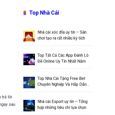
Top Nhà Cái
Nhà cái xóc đĩa uy tín – Sân
chơi tạo ra rất nhiều kỳ tích
Top Tất Cả Các App Đánh Lô
Đề Online Uy Tín Nhất Năm
Top Nhà Cái Tặng Free Bet
Chuyên Nghiệp Và Hấp Dẫn
2024
trả lời
Nhà cái Esport uy tín – Tổng
 ngay sau
hợp những tiêu chí lựa chọn