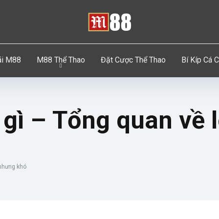
ãi M88
M88 Thể Thao
Đặt Cược Thể Thao
Bí Kíp Cá 
 gì – Tổng quan về l
 nhưng khó