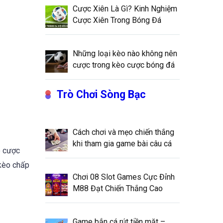
Cược Xiên Là Gì? Kinh Nghiệm
Cược Xiên Trong Bóng Đá
Những loại kèo nào không nên
cược trong kèo cược bóng đá
Trò Chơi Sòng Bạc
Cách chơi và mẹo chiến thắng
khi tham gia game bài câu cá
o cược
 kèo chấp
Chơi 08 Slot Games Cực Đỉnh
M88 Đạt Chiến Thắng Cao
Game bắn cá rút tiền mặt –